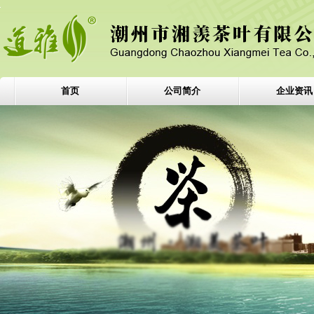
首页
公司简介
企业资讯