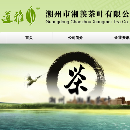
首页
公司简介
企业资讯