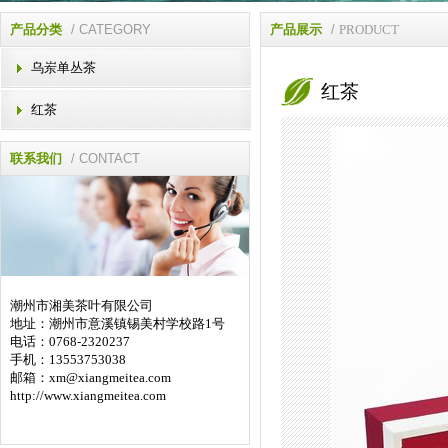
产品分类
/ CATEGORY
产品展示
/
PRODUCT
乌岽单丛茶
红茶
红茶
联系我们
/ CONTACT
潮州市湘美茶叶有限公司
地址：潮州市意溪镇锡美村学校路1号
电话：0768-2320237
手机：13553753038
邮箱：
xm@xiangmeitea.com
http://www.xiangmeitea.com