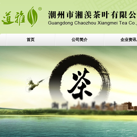
首页
公司简介
企业资讯